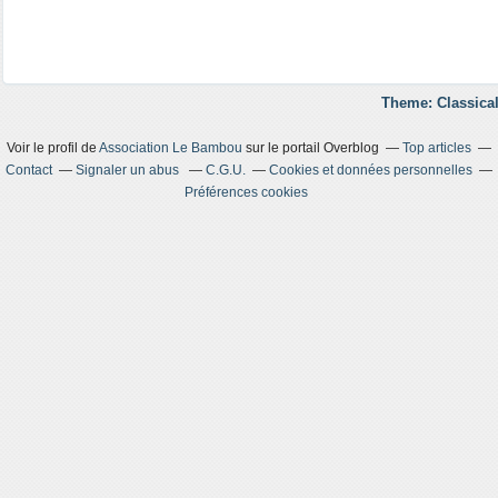
Theme: Classical
Voir le profil de
Association Le Bambou
sur le portail Overblog
Top articles
Contact
Signaler un abus
C.G.U.
Cookies et données personnelles
Préférences cookies