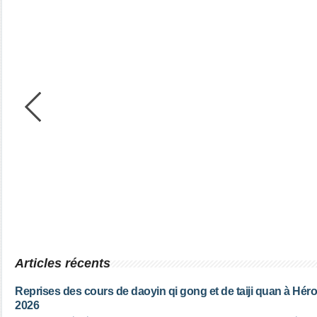
Articles récents
Reprises des cours de daoyin qi gong et de taiji quan à Héro
2026