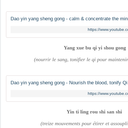
Dao yin yang sheng gong - calm & concentrate the mi
https://www.youtube
Yang xue bu qi yi shou gong
(nourrir le sang, tonifier le qi pour maintenir
Dao yin yang sheng gong - Nourish the blood, tonify Qi
https://www.youtube
Yin ti ling rou shi san shi
(treize mouvements pour étirer et assoupli