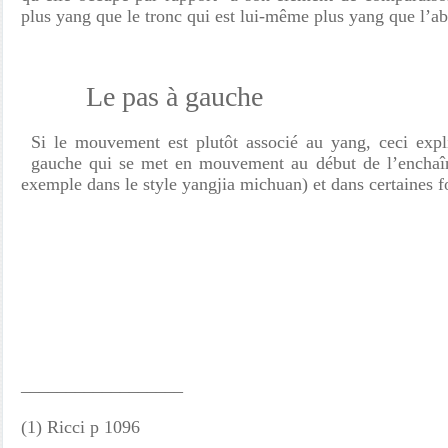
plus yang que le tronc qui est lui-même plus yang que l’
Le pas à gauche
Si le mouvement est plutôt associé au yang, ceci expl
gauche qui se met en mouvement au début de l’enchaîn
exemple dans le style yangjia michuan) et dans certaines 
__________________
(1)
Ricci p 1096