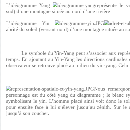
L’idéogramme Yang
représente le v
sud) d’une montagne située au nord d’une rivière
L’idéogramme Yin
abrité du soleil (versant nord) d’une montagne située au su
Le symbole du Yin-Yang peut s’associer aux représent
temps. En ajoutant au Yin-Yang les directions cardinales e
observateur se retrouve placé au milieu du yin-yang. Cel
Nous remarquon
personnage est du côté yang du diagramme ; le blanc sy
symbolisant le yin. L’homme placé ainsi voit donc le sol
pour ensuite face à lui s’élever jusqu’au zénith. Sur le c
jusqu’à son coucher.