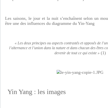
Les saisons, le jour et la nuit s’enchaînent selon un mo
être une des influences du diagramme du Yin-Yang
« Les deux principes ou aspects contrastés et opposés de l’u
l’alternance et l’union dans la nature et dans chacun des êtres co
(1)
devenir de tout ce qui existe »
Yin Yang : les images