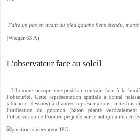
Faire un pas en avant du pied gauche Sens étendu, march
(Wieger 63 A)
L'observateur face au soleil
L’homme occupe une position centrale face à la lumièr
l’obscurité. Cette représentation spatiale a donné naissa
tableau ci-dessous) à d’autres représentations, cette fois-
l’utilisation du gnomon (bâton planté verticalement
l’observation de l’ombre projetée sur le sol qui a mis en év