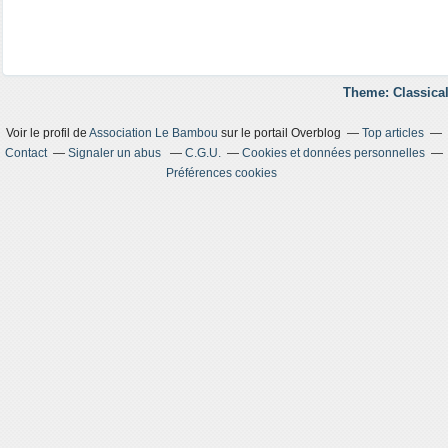
Theme: Classical
Voir le profil de
Association Le Bambou
sur le portail Overblog
Top articles
Contact
Signaler un abus
C.G.U.
Cookies et données personnelles
Préférences cookies