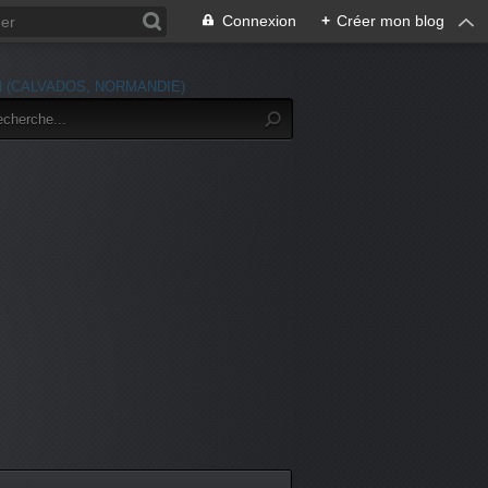
Connexion
+
Créer mon blog