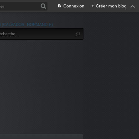
Connexion
+
Créer mon blog