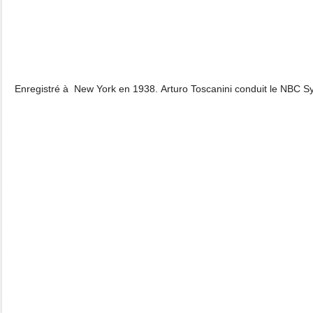
Enregistré à New York en 1938. Arturo Toscanini conduit le NBC 