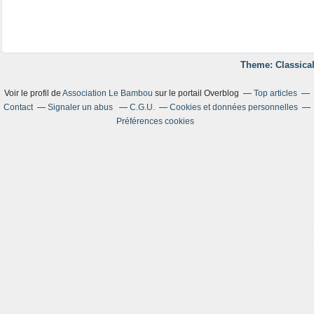
Theme: Classical
Voir le profil de
Association Le Bambou
sur le portail Overblog
Top articles
Contact
Signaler un abus
C.G.U.
Cookies et données personnelles
Préférences cookies