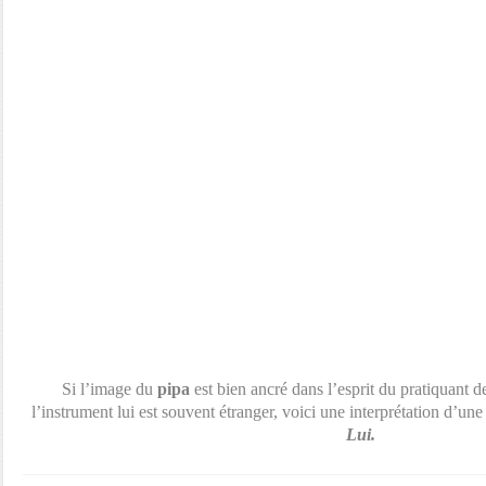
Si l’image du
pipa
est bien ancré dans l’esprit du pratiquant 
l’instrument lui est souvent étranger, voici une interprétation d’un
Lui.