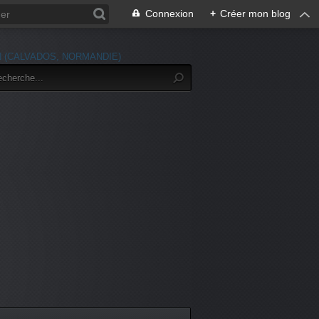
Connexion
+
Créer mon blog