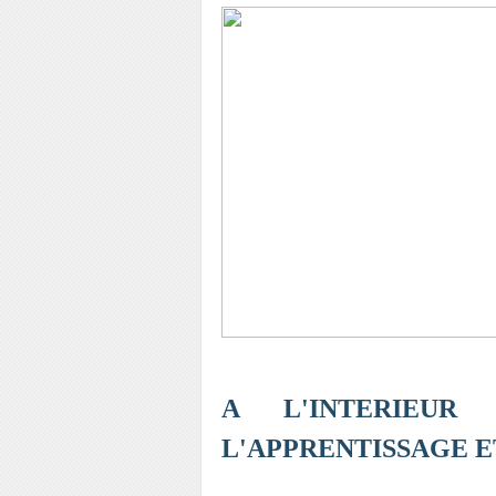
A L'INTERIEUR
L'APPRENTISSAGE E