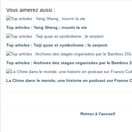
Vous aimerez aussi :
Top articles : Yang Sheng ; nourrir la vie
Top articles : Taiji quan et symbolisme ; le serpent
Top articles : Archives des stages organisées par le Bambou 2
La Chine dans le monde, une histoire en podcast sur France C
Retour à l'accueil