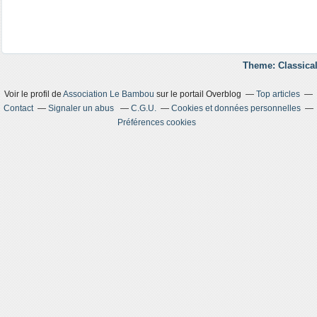
Theme: Classical
Voir le profil de
Association Le Bambou
sur le portail Overblog
Top articles
Contact
Signaler un abus
C.G.U.
Cookies et données personnelles
Préférences cookies