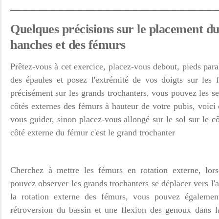
____________________________________________
Quelques précisions sur le placement du
hanches et des fémurs
Prêtez-vous à cet exercice, placez-vous debout, pieds paral
des épaules et posez l'extrémité de vos doigts sur les 
précisément sur les grands trochanters, vous pouvez les sen
côtés externes des fémurs à hauteur de votre pubis, voici
vous guider, sinon placez-vous allongé sur le sol sur le côt
côté externe du fémur c'est le grand trochanter
Cherchez à mettre les fémurs en rotation externe, lor
pouvez observer les grands trochanters se déplacer vers l
la rotation externe des fémurs, vous pouvez égaleme
rétroversion du bassin et une flexion des genoux dans la