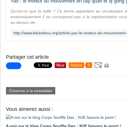
Qu'est-ce que la taille ? Ce terme appartient au vocabulaire d
anatomiquement il ne correspond pas à la représentation occide
au-dessus de...
Partager cet article
Repost
0
S'inscrire à la newsletter
Vous aimerez aussi :
A voir sur le blog Corps Souffle Dao ; XUE faisons le point !