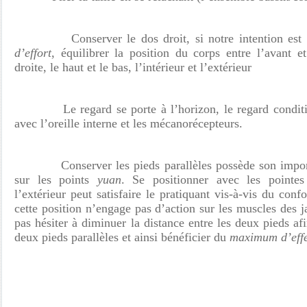
Conserver le dos droit, si notre intention est d
d’effort
, équilibrer la position du corps entre l’avant et
droite, le haut et le bas, l’intérieur et l’extérieur
Le regard se porte à l’horizon, le regard conditionn
avec l’oreille interne et les mécanorécepteurs.
Conserver les pieds parallèles possède son importan
sur les points
yuan
. Se positionner avec les pointes
l’extérieur peut satisfaire le pratiquant vis-à-vis du conf
cette position n’engage pas d’action sur les muscles des 
pas hésiter à diminuer la distance entre les deux pieds af
deux pieds parallèles et ainsi bénéficier du
maximum d’effe