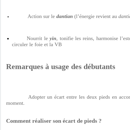
Action sur le
dantian
(l’énergie revient au
danti
Nourrit le
yin
, tonifie les reins, harmonise l’est
circuler le foie et
la VB
Remarques à usage des débutants
Adopter un écart entre les deux pieds en accord a
moment.
Comment réaliser son écart de pieds ?