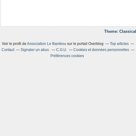
Theme: Classical
Voir le profil de
Association Le Bambou
sur le portail Overblog
Top articles
Contact
Signaler un abus
C.G.U.
Cookies et données personnelles
Préférences cookies