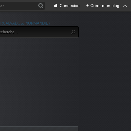
Connexion
+
Créer mon blog