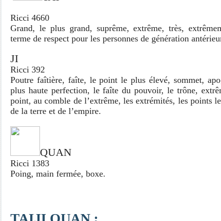
Ricci 4660
Grand, le plus grand, suprême, extrême, très, extrême
terme de respect pour les personnes de génération antérieu
JI
Ricci 392
Poutre faîtière, faîte, le point le plus élevé, sommet, apo
plus haute perfection, le faîte du pouvoir, le trône, extr
point, au comble de l’extrême, les extrémités, les points le
de la terre et de l’empire.
QUAN
Ricci 1383
Poing, main fermée, boxe.
TAIJI QUAN ;