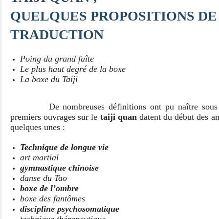
QUELQUES PROPOSITIONS DE
TRADUCTION
Poing du grand faîte
Le plus haut degré de la boxe
La boxe du Taiji
De nombreuses définitions ont pu naître sous la 
premiers ouvrages sur le
taiji quan
datent du début des an
quelques unes :
Technique de longue vie
art martial
gymnastique chinoise
danse du Tao
boxe de l’ombre
boxe des fantômes
discipline psychosomatique