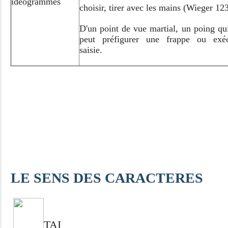
idéogrammes
choisir, tirer avec les mains (Wieger 12
D'un point de vue martial, un poing qu
peut préfigurer une frappe ou exé
saisie.
LE SENS DES CARACTERES
TAI