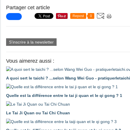
Partager cet article
Repost
0
S'inscrire à la newsletter
Vous aimerez aussi :
A quoi sert le taichi ? ...selon Wang Wei Guo - pratiquerletaic
Quelle est la différence entre le tai ji quan et le qi gong ? 1
Le Tai Ji Quan ou Tai Chi Chuan