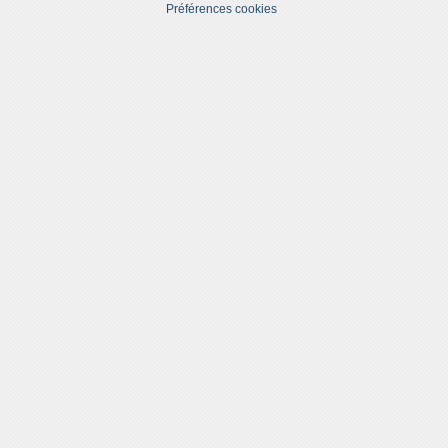
Préférences cookies