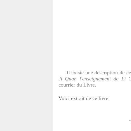
Il existe une description de ce
Ji Quan l'enseignement de Li G
courrier du Livre.
Voici extrait de ce livre
"