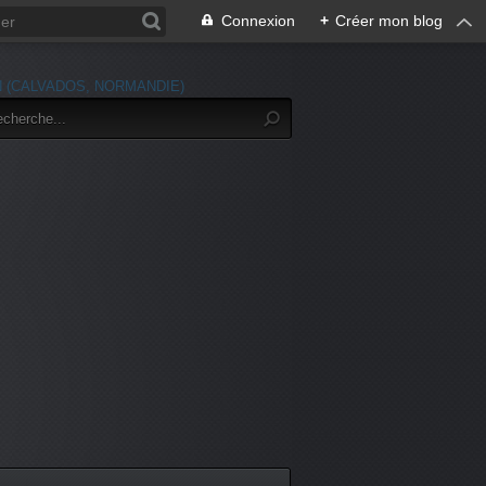
Connexion
+
Créer mon blog