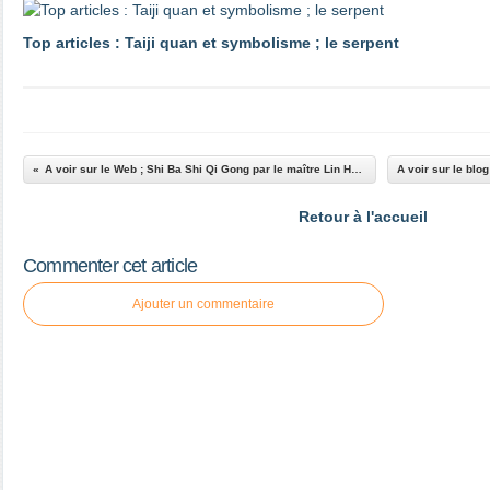
Top articles : Taiji quan et symbolisme ; le serpent
A voir sur le Web ; Shi Ba Shi Qi Gong par le maître Lin Hou Sheng
Retour à l'accueil
Commenter cet article
Ajouter un commentaire