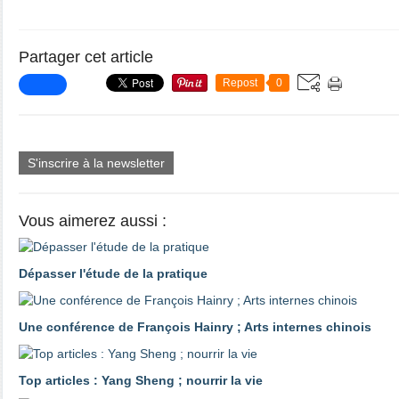
Partager cet article
Repost
0
S'inscrire à la newsletter
Vous aimerez aussi :
Dépasser l'étude de la pratique
Une conférence de François Hainry ; Arts internes chinois
Top articles : Yang Sheng ; nourrir la vie