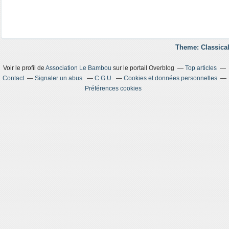
Theme: Classical
Voir le profil de
Association Le Bambou
sur le portail Overblog
Top articles
Contact
Signaler un abus
C.G.U.
Cookies et données personnelles
Préférences cookies