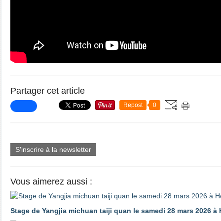
Partager cet article
Repost
0
S'inscrire à la newsletter
Vous aimerez aussi :
Stage de Yangjia michuan taiji quan le samedi 28 mars 2026 à H