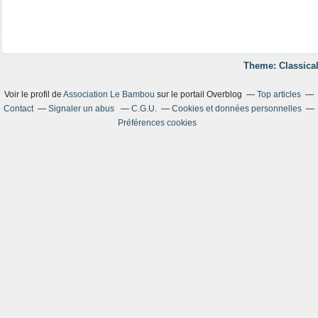
Theme: Classical
Voir le profil de
Association Le Bambou
sur le portail Overblog
Top articles
Contact
Signaler un abus
C.G.U.
Cookies et données personnelles
Préférences cookies