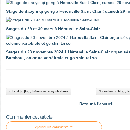
Stage de daoyin qi gong à Hérouville Saint-Clair ; samedi 29 
Stages du 29 et 30 mars à Hérouville Saint-Clair
Stages du 23 novembre 2024 à Hérouville Saint-Clair organisés
Bambou ; colonne vertébrale et go shin tai so
Le yi jin jing ; influences et symbolisme
Nouvelles du blog ; l
Retour à l'accueil
Commenter cet article
Ajouter un commentaire