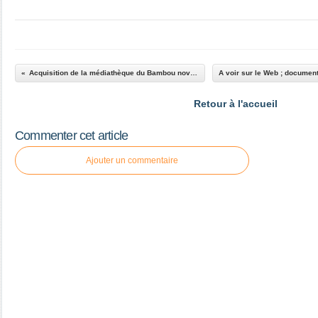
Acquisition de la médiathèque du Bambou novembre 2025
Retour à l'accueil
Commenter cet article
Ajouter un commentaire