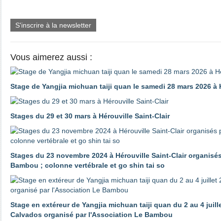
S'inscrire à la newsletter
Vous aimerez aussi :
Stage de Yangjia michuan taiji quan le samedi 28 mars 2026 à H
Stages du 29 et 30 mars à Hérouville Saint-Clair
Stages du 23 novembre 2024 à Hérouville Saint-Clair organisés
Bambou ; colonne vertébrale et go shin tai so
Stage en extéreur de Yangjia michuan taiji quan du 2 au 4 juill
Calvados organisé par l'Association Le Bambou