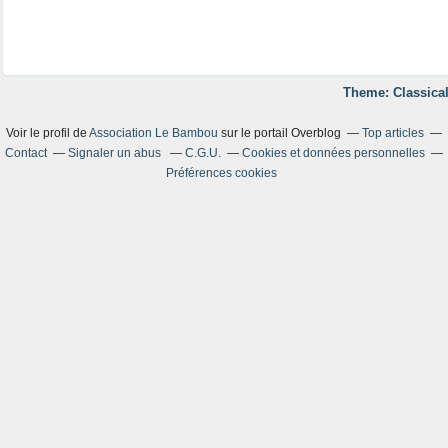
Theme: Classical
Voir le profil de
Association Le Bambou
sur le portail Overblog
Top articles
Contact
Signaler un abus
C.G.U.
Cookies et données personnelles
Préférences cookies