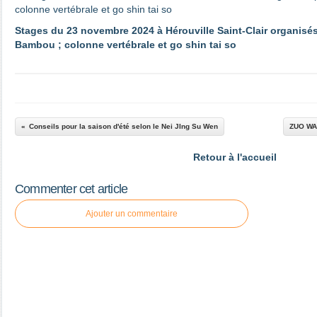
Stages du 23 novembre 2024 à Hérouville Saint-Clair organisés
Bambou ; colonne vertébrale et go shin tai so
Conseils pour la saison d'été selon le Nei JIng Su Wen
ZUO WAN
Retour à l'accueil
Commenter cet article
Ajouter un commentaire