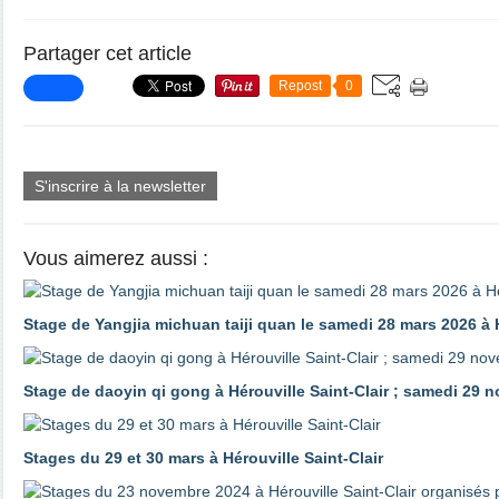
Partager cet article
Repost
0
S'inscrire à la newsletter
Vous aimerez aussi :
Stage de Yangjia michuan taiji quan le samedi 28 mars 2026 à H
Stage de daoyin qi gong à Hérouville Saint-Clair ; samedi 29 
Stages du 29 et 30 mars à Hérouville Saint-Clair