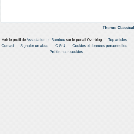
Theme: Classical
Voir le profil de
Association Le Bambou
sur le portail Overblog
Top articles
Contact
Signaler un abus
C.G.U.
Cookies et données personnelles
Préférences cookies