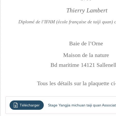
Thierry Lambert
Diplomé de l’IFAM (école française de taiji quan) 
Baie de l’Orne
Maison de la nature
Bd maritime 14121 Sallenel
Tous les détails sur la plaquette c
Télécharger