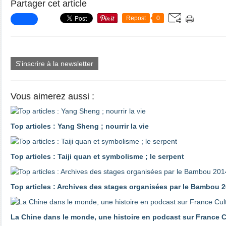
Partager cet article
Repost
0
S'inscrire à la newsletter
Vous aimerez aussi :
Top articles : Yang Sheng ; nourrir la vie
Top articles : Taiji quan et symbolisme ; le serpent
Top articles : Archives des stages organisées par le Bambou 2
La Chine dans le monde, une histoire en podcast sur France C