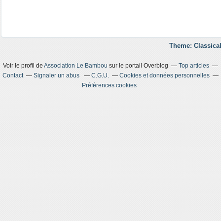
Theme: Classical
Voir le profil de
Association Le Bambou
sur le portail Overblog
Top articles
Contact
Signaler un abus
C.G.U.
Cookies et données personnelles
Préférences cookies