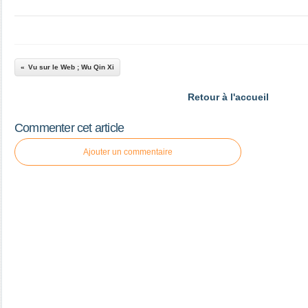
Vu sur le Web ; Wu Qin Xi
Retour à l'accueil
Commenter cet article
Ajouter un commentaire