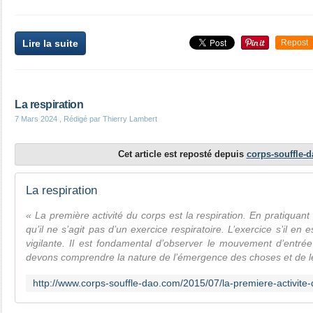
Lire la suite
Repost
La respiration
7 Mars 2024
, Rédigé par Thierry Lambert
Cet article est reposté depuis
corps-souffle-
La respiration
« La première activité du corps est la respiration. En pratiquant
qu’il ne s’agit pas d’un exercice respiratoire. L’exercice s’il en e
vigilante. Il est fondamental d’observer le mouvement d’entré
devons comprendre la nature de l’émergence des choses et de le