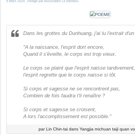
8 Mars 2024
, Rédigé par Association Le Bambou
Dans les grottes du Dunhuang, j'ai lu l'extrait d'u
"A la naissance, l'esprit dort encore,
Quand il s'éveille, le corps est trop vieux.
Le corps se plaint que l'esprit naisse tardivement,
l'esprit regrette que le corps naisse si tôt.
Si corps et sagesse ne se rencontrent pas,
Combien de fois faudra t'il renaître ?
Si corps et sagesse se croisent,
A lors l'accomplissement est possible."
par Lin Chin-tai dans Yangjia michuan taiji quan vo