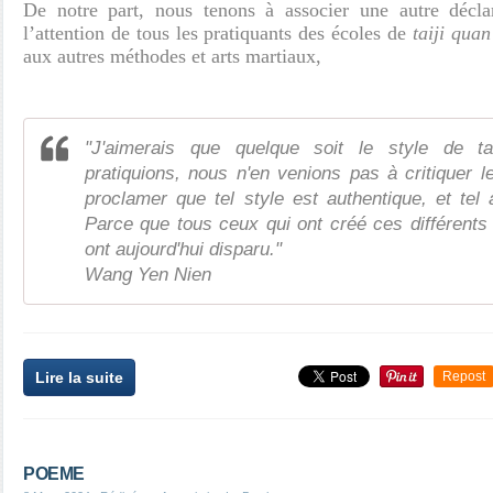
De notre part, nous tenons à associer une autre décl
l’attention de tous les pratiquants des écoles de
taiji quan
aux autres méthodes et arts martiaux,
"J'aimerais que quelque soit le style de t
pratiquions, nous n'en venions pas à critiquer l
proclamer que tel style est authentique, et tel 
Parce que tous ceux qui ont créé ces différents 
ont aujourd'hui disparu."
Wang Yen Nien
Lire la suite
Repost
POEME