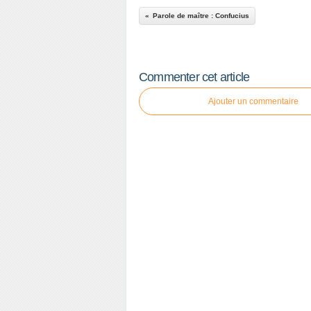
Parole de maître : Confucius
Commenter cet article
Ajouter un commentaire