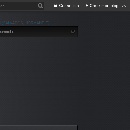
Connexion
+
Créer mon blog