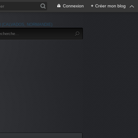
Connexion
+
Créer mon blog