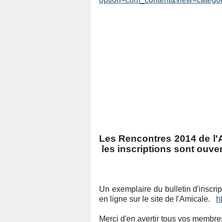
Les Rencontres 2014 de l'A
les inscriptions sont ouver
Un exemplaire du bulletin d'inscrip
en ligne sur le site de l'Amicale.
ht
Merci d'en avertir tous vos membre