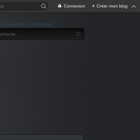
Connexion
+
Créer mon blog