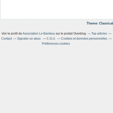
Theme: Classical
Voir le profil de
Association Le Bambou
sur le portail Overblog
Top articles
Contact
Signaler un abus
C.G.U.
Cookies et données personnelles
Préférences cookies