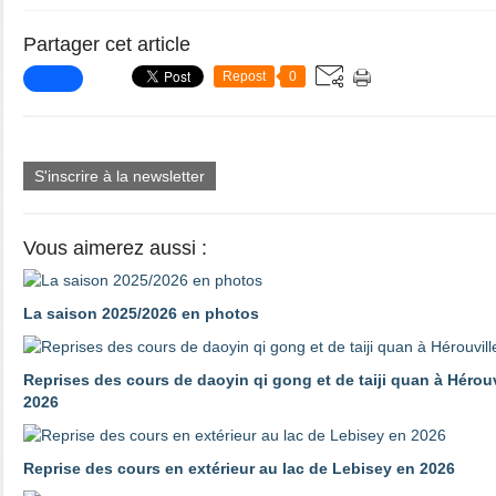
Partager cet article
Repost
0
S'inscrire à la newsletter
Vous aimerez aussi :
La saison 2025/2026 en photos
Reprises des cours de daoyin qi gong et de taiji quan à Hérouv
2026
Reprise des cours en extérieur au lac de Lebisey en 2026