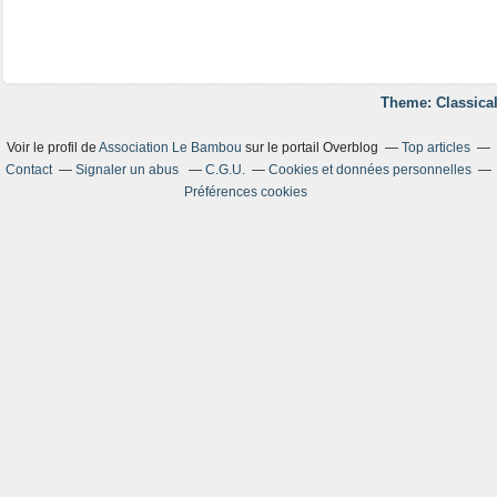
Theme: Classical
Voir le profil de
Association Le Bambou
sur le portail Overblog
Top articles
Contact
Signaler un abus
C.G.U.
Cookies et données personnelles
Préférences cookies