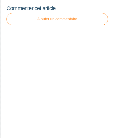
Commenter cet article
Ajouter un commentaire