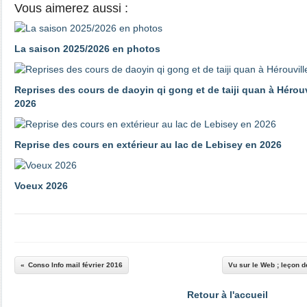
Vous aimerez aussi :
La saison 2025/2026 en photos
Reprises des cours de daoyin qi gong et de taiji quan à Hérouv
2026
Reprise des cours en extérieur au lac de Lebisey en 2026
Voeux 2026
Conso Info mail février 2016
Vu sur le Web ; leçon d
Retour à l'accueil