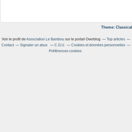
Theme: Classical
Voir le profil de
Association Le Bambou
sur le portail Overblog
Top articles
Contact
Signaler un abus
C.G.U.
Cookies et données personnelles
Préférences cookies