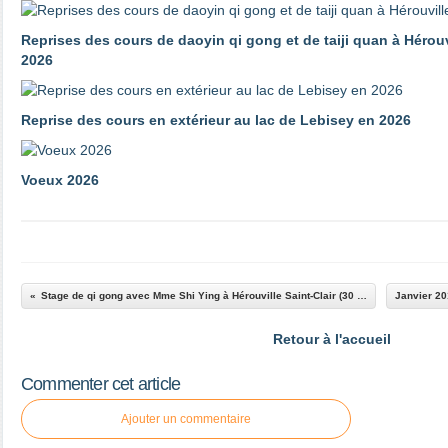
Reprises des cours de daoyin qi gong et de taiji quan à Hérouv
2026
Reprise des cours en extérieur au lac de Lebisey en 2026
Voeux 2026
Stage de qi gong avec Mme Shi Ying à Hérouville Saint-Clair (30 novembre et 1er décembre 2013)
Retour à l'accueil
Commenter cet article
Ajouter un commentaire