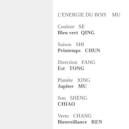
L’ENERGIE DU BOIS MU
Couleur SE
Bleu vert QING
Saison SHI
Printemps CHUN
Direction FANG
Est TONG
Planète XING
Jupiter MU
Son SHENG
CHIAO
Vertu CHANG
Bienveillance REN