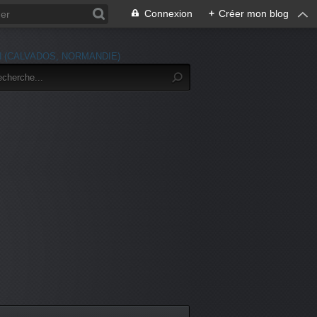
Connexion
+
Créer mon blog