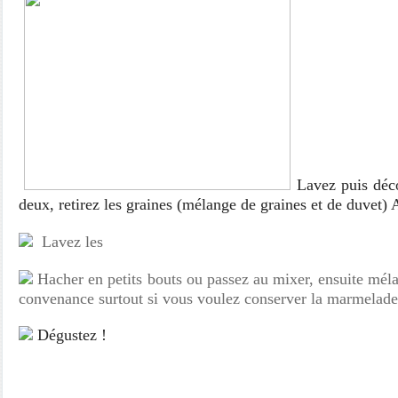
Lavez puis déc
deux, retirez les graines (mélange de graines et de duvet) 
Lavez les
Hacher en petits bouts ou passez au mixer, ensuite mél
convenance surtout si vous voulez conserver la marmelade
Dégustez !