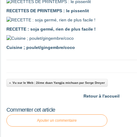
RECETTES DE PRINTEMPS : le pissenlit
RECETTE : soja germé, rien de plus facile !
Cuisine ; poulet/gingembre/coco
Vu sur le Web : 2ème duan Yangjia michuan par Serge Dreyer
Retour à l'accueil
Commenter cet article
Ajouter un commentaire