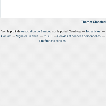
Theme: Classical
Voir le profil de
Association Le Bambou
sur le portail Overblog
Top articles
Contact
Signaler un abus
C.G.U.
Cookies et données personnelles
Préférences cookies