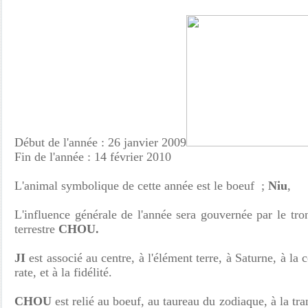
Début de l'année : 26 janvier 2009
Fin de l'année : 14 février 2010
L'animal symbolique de cette année est le boeuf ;
Niu
,
L'influence générale de l'année sera gouvernée par le tr
terrestre
CHOU.
JI
est associé au centre, à l'élément terre, à Saturne, à la 
rate, et à la fidélité.
CHOU
est relié au boeuf, au taureau du zodiaque, à la tr