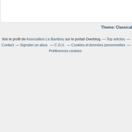
Theme: Classical
Voir le profil de
Association Le Bambou
sur le portail Overblog
Top articles
Contact
Signaler un abus
C.G.U.
Cookies et données personnelles
Préférences cookies