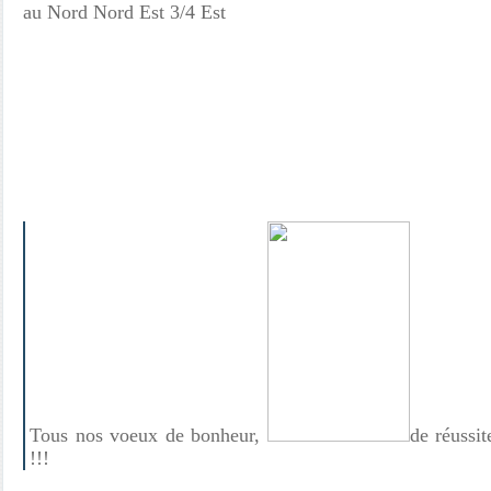
au Nord Nord Est 3/4 Est
Tous nos voeux de bonheur,
de réussit
!!!