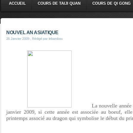
ACCUEIL
COURS DE TAIJI QUAN
COURS DE QI GONG
NOUVEL AN ASIATIQUE
26 Janvier 2009
, Rédigé par lebambou
La nouvelle année
janvier 2009, si cette année est associée au boeuf, ell
printemps associé au dragon qui symbolise le début du pr