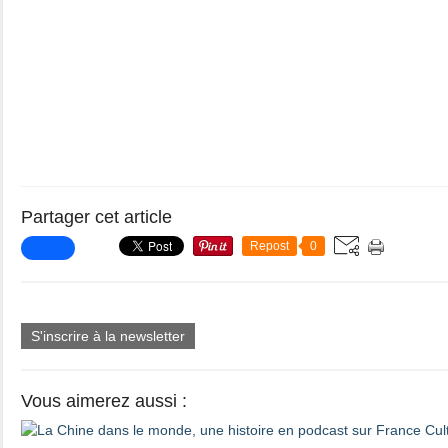
Partager cet article
Repost
0
S'inscrire à la newsletter
Vous aimerez aussi :