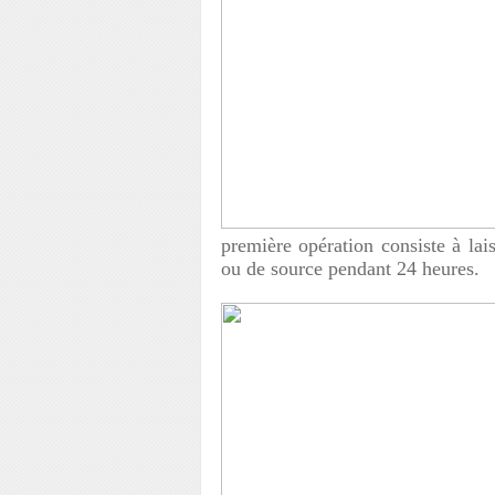
première opération consiste à lai
ou de source pendant 24 heures.