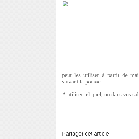
peut les utiliser à partir de m
suivant la pousse.
A utiliser tel quel, ou dans vos s
Partager cet article