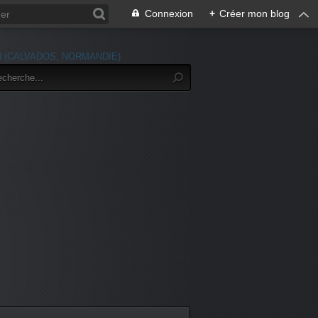
Connexion
+
Créer mon blog