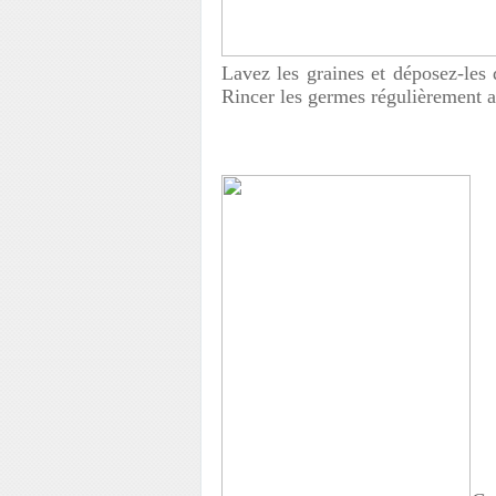
Lavez les graines et déposez-les 
Rincer les germes régulièrement a