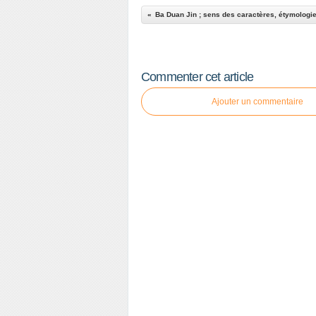
Ba Duan Jin ; sens des caractères, étymologi
Commenter cet article
Ajouter un commentaire