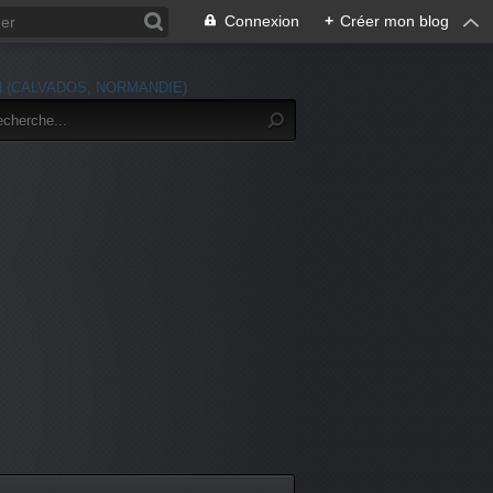
Connexion
+
Créer mon blog