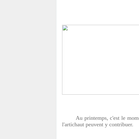
Au printemps, c'est le moment de
l'artichaut peuvent y contribuer.