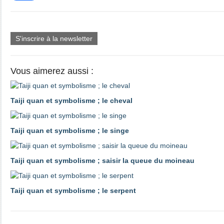
S'inscrire à la newsletter
Vous aimerez aussi :
Taiji quan et symbolisme ; le cheval
Taiji quan et symbolisme ; le singe
Taiji quan et symbolisme ; saisir la queue du moineau
Taiji quan et symbolisme ; le serpent