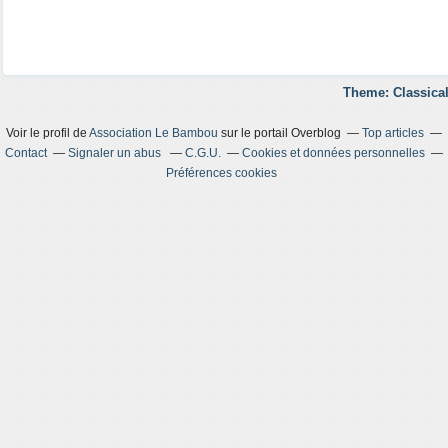
Theme: Classical
Voir le profil de
Association Le Bambou
sur le portail Overblog
Top articles
Contact
Signaler un abus
C.G.U.
Cookies et données personnelles
Préférences cookies