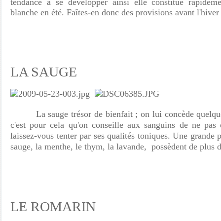
tendance à se développer ainsi elle constitue rapideme
blanche en été. Faîtes-en donc des provisions avant l'hi
LA SAUGE
La sauge trésor de bienfait ; on lui concède quelqu
c'est pour cela qu'on conseille aux sanguins de ne pas 
laissez-vous tenter par ses qualités toniques. Une grande 
sauge, la menthe, le thym, la lavande, possèdent de plus d
LE ROMARIN