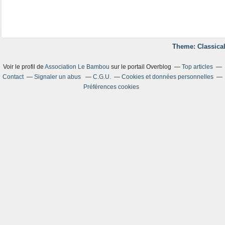
Theme: Classical
Voir le profil de
Association Le Bambou
sur le portail Overblog
Top articles
Contact
Signaler un abus
C.G.U.
Cookies et données personnelles
Préférences cookies