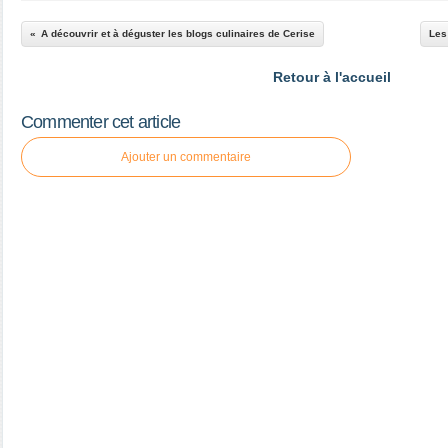
A découvrir et à déguster les blogs culinaires de Cerise
Les
Retour à l'accueil
Commenter cet article
Ajouter un commentaire