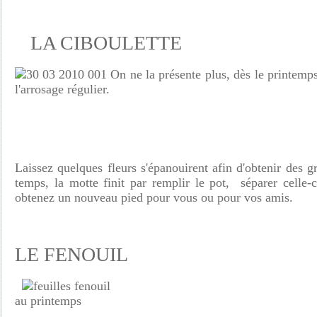
LA CIBOULETTE
On ne la présente plus, dès le printemps
l'arrosage régulier.
Laissez quelques fleurs s'épanouirent afin d'obtenir des 
temps, la motte finit par remplir le pot, séparer celle-
obtenez un nouveau pied pour vous ou pour vos amis.
LE FENOUIL
au printemp