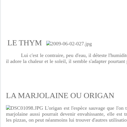
LE THYM
Lui c'est le contraire, peu d'eau, il déteste l'humidit
il adore la chaleur et le soleil, il semble s'adapter pourta
LA MARJOLAINE OU ORIGAN
L'origan est l'espèce sauvage que l'on t
marjolaine aussi pourrait devenir envahissante, elle est t
les pizzas, on peut néanmoins lui trouver d'autres utilis