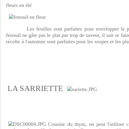
fleurs en été
Les feuilles sont parfaites pour envelopper le 
fenouil ne gâte pas le plat par trop de saveur, il sait se fai
récolte à l'automne sont parfaites pour les soupes et les pl
LA SARRIETTE
Cousine du thym, on peut l'utiliser 