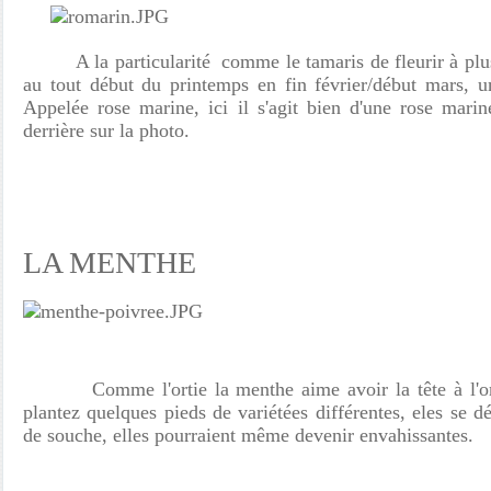
A la particularité comme le tamaris de fleurir à plusi
au tout début du printemps en fin février/début mars, 
Appelée rose marine, ici il s'agit bien d'une rose mari
derrière sur la photo.
LA MENTHE
Comme l'ortie la menthe aime avoir la tête à l'ombr
plantez quelques pieds de variétées différentes, eles se dé
de souche, elles pourraient même devenir envahissantes.