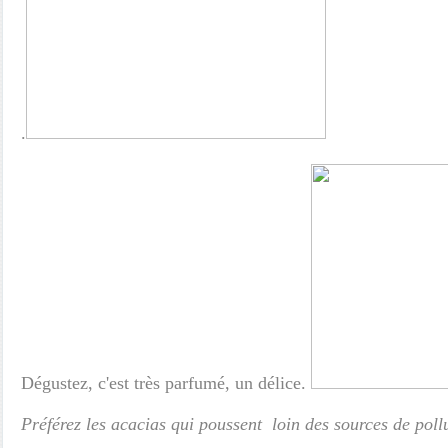
.
Dégustez, c'est très parfumé, un délice.
Préférez les acacias qui poussent loin des sources de pollu