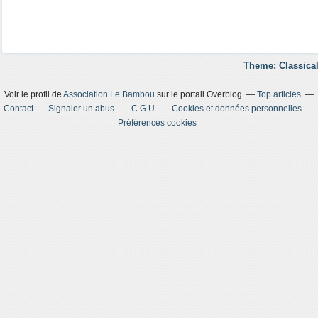
Theme: Classical
Voir le profil de
Association Le Bambou
sur le portail Overblog
Top articles
Contact
Signaler un abus
C.G.U.
Cookies et données personnelles
Préférences cookies