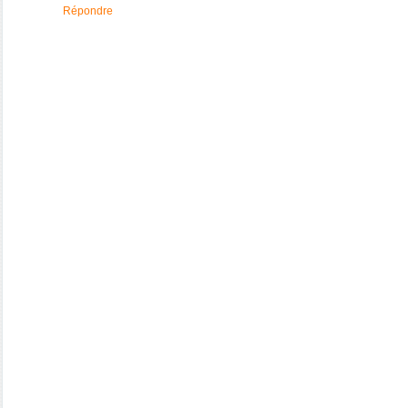
Répondre