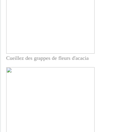
Cueillez des grappes de fleurs d'acacia