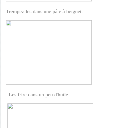
Trempez-les dans une pâte à beignet.
L
es frire dans un peu d'huile