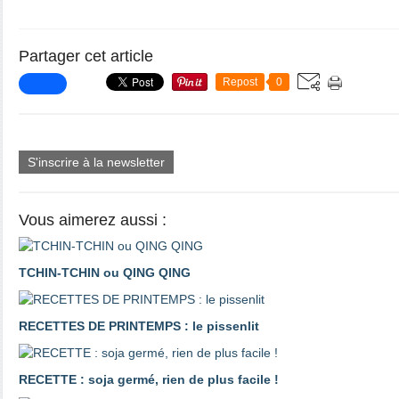
Partager cet article
Repost
0
S'inscrire à la newsletter
Vous aimerez aussi :
TCHIN-TCHIN ou QING QING
RECETTES DE PRINTEMPS : le pissenlit
RECETTE : soja germé, rien de plus facile !