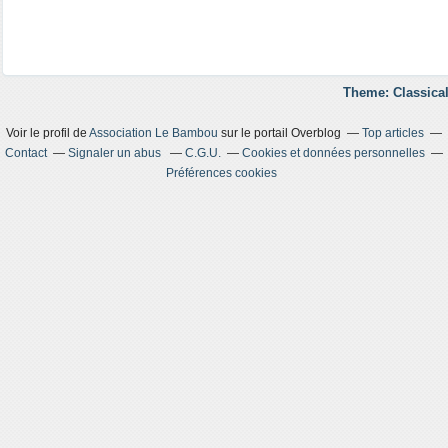
Theme: Classical
Voir le profil de
Association Le Bambou
sur le portail Overblog
Top articles
Contact
Signaler un abus
C.G.U.
Cookies et données personnelles
Préférences cookies