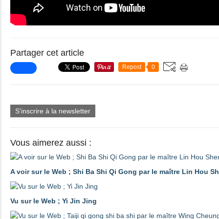
Partager cet article
Repost
0
S'inscrire à la newsletter
Vous aimerez aussi :
A voir sur le Web ; Shi Ba Shi Qi Gong par le maître Lin Hou S
Vu sur le Web ; Yi Jin Jing