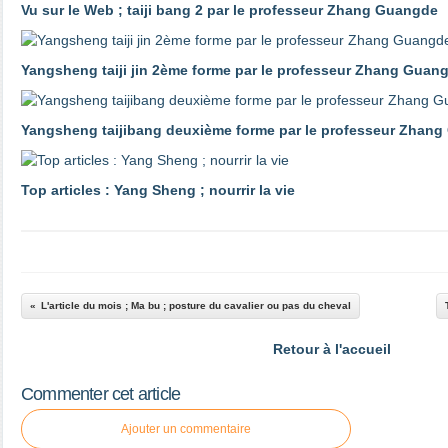
Vu sur le Web ; taiji bang 2 par le professeur Zhang Guangde
Yangsheng taiji jin 2ème forme par le professeur Zhang Guan
Yangsheng taijibang deuxième forme par le professeur Zhan
Top articles : Yang Sheng ; nourrir la vie
L'article du mois ; Ma bu ; posture du cavalier ou pas du cheval
Retour à l'accueil
Commenter cet article
Ajouter un commentaire