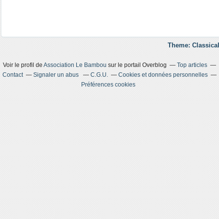
Theme: Classical
Voir le profil de
Association Le Bambou
sur le portail Overblog
Top articles
Contact
Signaler un abus
C.G.U.
Cookies et données personnelles
Préférences cookies