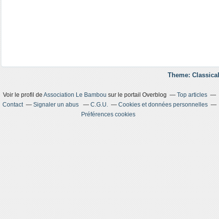
Theme: Classical
Voir le profil de
Association Le Bambou
sur le portail Overblog
Top articles
Contact
Signaler un abus
C.G.U.
Cookies et données personnelles
Préférences cookies