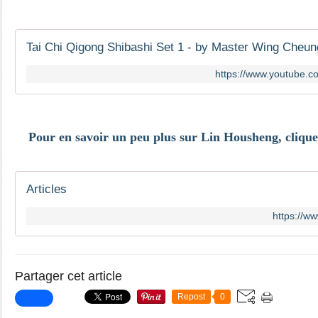
Tai Chi Qigong Shibashi Set 1 - by Master Wing Cheun
https://www.youtube
Pour en savoir un peu plus sur
Lin Housheng, cliquez
Articles
https://w
Partager cet article
Repost
0