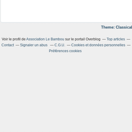
Theme: Classical
Voir le profil de
Association Le Bambou
sur le portail Overblog
Top articles
Contact
Signaler un abus
C.G.U.
Cookies et données personnelles
Préférences cookies