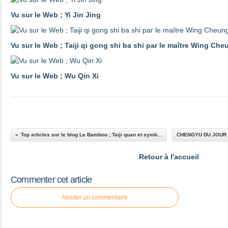
Vu sur le Web ; Yi Jin Jing
Vu sur le Web ; Taiji qi gong shi ba shi par le maître Wing Che
Vu sur le Web ; Wu Qin Xi
Top articles sur le blog Le Bambou ; Taiji quan et symbolisme ; l'eau
Retour à l'accueil
Commenter cet article
Ajouter un commentaire