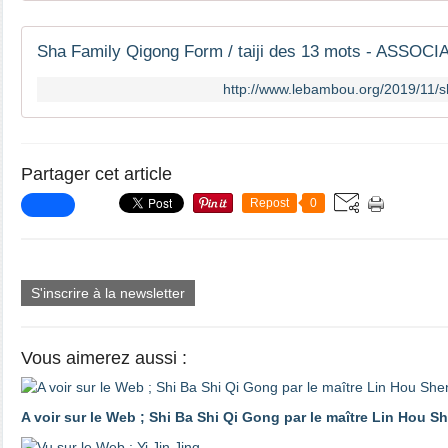
http://www.lebambou.org/2019/11/s
Partager cet article
Repost
0
S'inscrire à la newsletter
Vous aimerez aussi :
A voir sur le Web ; Shi Ba Shi Qi Gong par le maître Lin Hou S