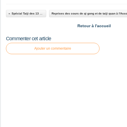
Spécial Taiji des 13 mots
Retour à l'accueil
Commenter cet article
Ajouter un commentaire