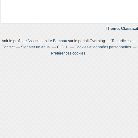
Theme: Classical
Voir le profil de
Association Le Bambou
sur le portail Overblog
Top articles
Contact
Signaler un abus
C.G.U.
Cookies et données personnelles
Préférences cookies