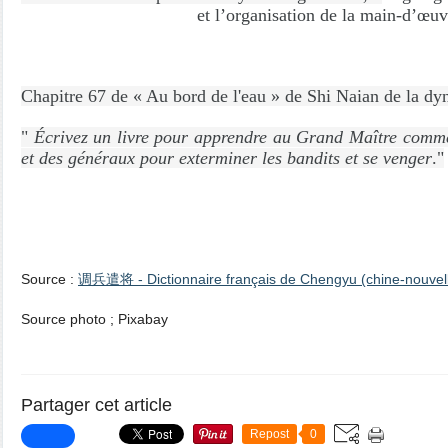
et l’organisation de la main-d’œuv
Chapitre 67 de « Au bord de l'eau » de Shi Naian de la dyn
" 
Écrivez un livre pour apprendre au Grand Maître commen
et des généraux pour exterminer les bandits et se venger
."
Source :
调兵遣将 - Dictionnaire français de Chengyu (chine-nouvel
Source photo ; Pixabay
Partager cet article
Repost
0