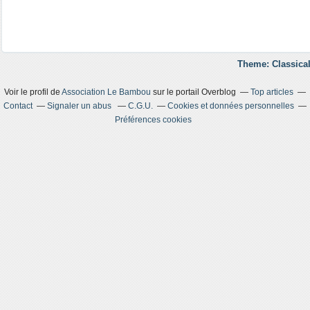
Theme: Classical
Voir le profil de
Association Le Bambou
sur le portail Overblog
Top articles
Contact
Signaler un abus
C.G.U.
Cookies et données personnelles
Préférences cookies