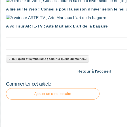
A lire sur le Web ; Conseils pour la saison d'hiver selon le nei
A voir sur ARTE-TV ; Arts Martiaux L'art de la bagarre
Taiji quan et symbolisme ; saisir la queue du moineau
Retour à l'accueil
Commenter cet article
Ajouter un commentaire