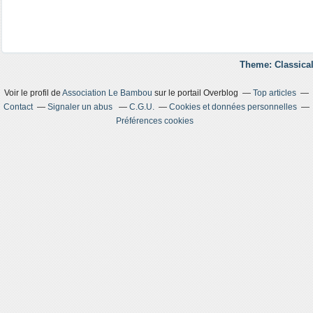
Theme: Classical
Voir le profil de
Association Le Bambou
sur le portail Overblog
Top articles
Contact
Signaler un abus
C.G.U.
Cookies et données personnelles
Préférences cookies