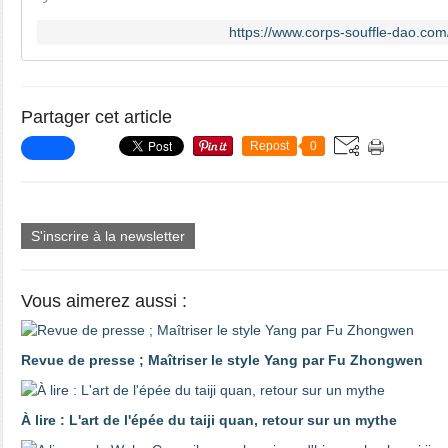
https://www.corps-souffle-dao.com
Partager cet article
Repost
0
S'inscrire à la newsletter
Vous aimerez aussi :
Revue de presse ; Maîtriser le style Yang par Fu Zhongwen
À lire : L'art de l'épée du taiji quan, retour sur un mythe