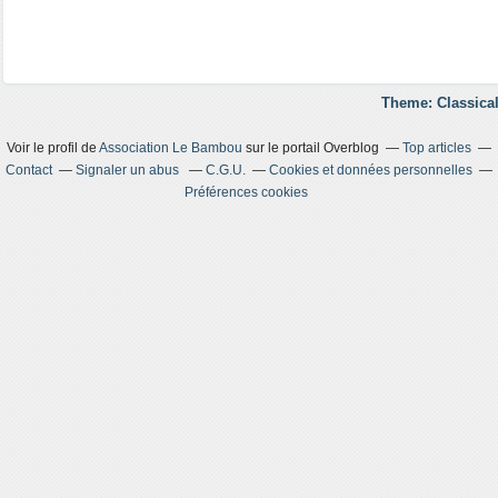
Theme: Classical
Voir le profil de
Association Le Bambou
sur le portail Overblog
Top articles
Contact
Signaler un abus
C.G.U.
Cookies et données personnelles
Préférences cookies