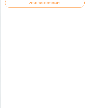
Ajouter un commentaire