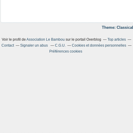
Theme: Classical
Voir le profil de
Association Le Bambou
sur le portail Overblog
Top articles
Contact
Signaler un abus
C.G.U.
Cookies et données personnelles
Préférences cookies