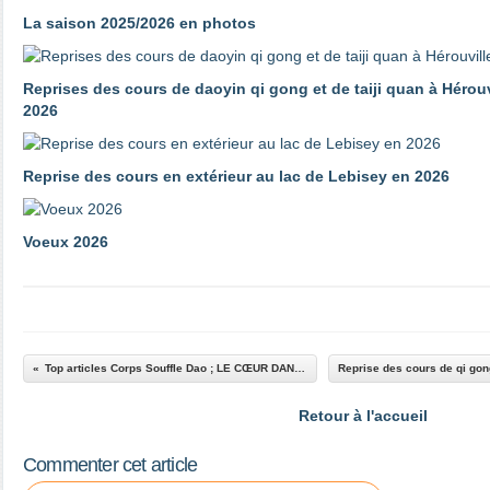
La saison 2025/2026 en photos
Reprises des cours de daoyin qi gong et de taiji quan à Hérouv
2026
Reprise des cours en extérieur au lac de Lebisey en 2026
Voeux 2026
Top articles Corps Souffle Dao ; LE CŒUR DANS LA PENSEE ASIATIQUE
Retour à l'accueil
Commenter cet article