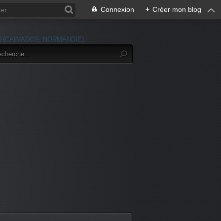
Connexion
+
Créer mon blog