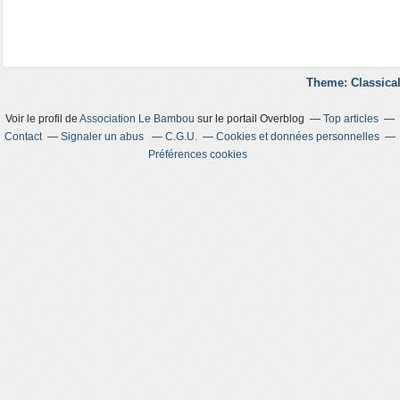
Theme: Classical
Voir le profil de
Association Le Bambou
sur le portail Overblog
Top articles
Contact
Signaler un abus
C.G.U.
Cookies et données personnelles
Préférences cookies