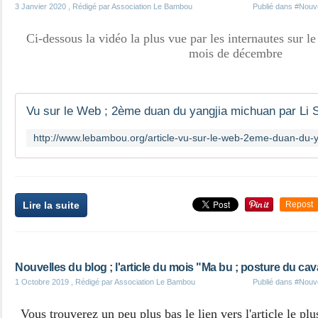
3 Janvier 2020
, Rédigé par Association Le Bambou
Publié dans
#Nouve
Ci-dessous la vidéo la plus vue par les internautes sur 
mois de décembre
Lire la suite
Repost
Nouvelles du blog ; l'article du mois "Ma bu ; posture du cav
1 Octobre 2019
, Rédigé par Association Le Bambou
Publié dans
#Nouve
Vous trouverez un peu plus bas le lien vers l'article le plu