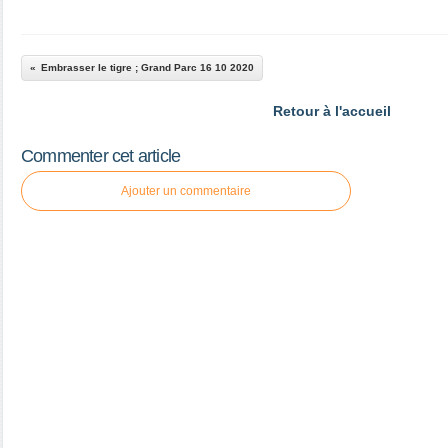
Embrasser le tigre ; Grand Parc 16 10 2020
Retour à l'accueil
Commenter cet article
Ajouter un commentaire