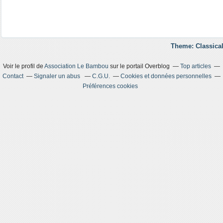
Theme: Classical
Voir le profil de
Association Le Bambou
sur le portail Overblog
Top articles
Contact
Signaler un abus
C.G.U.
Cookies et données personnelles
Préférences cookies