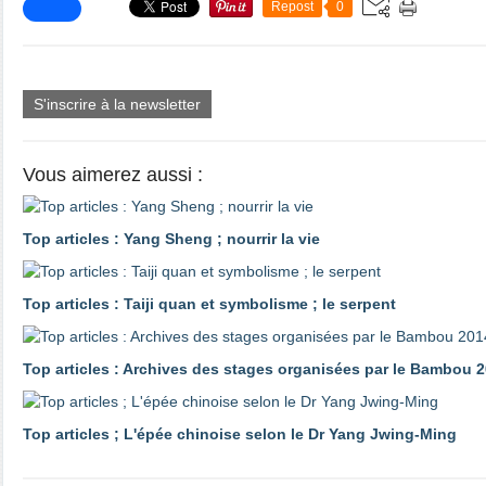
Repost
0
S'inscrire à la newsletter
Vous aimerez aussi :
Top articles : Yang Sheng ; nourrir la vie
Top articles : Taiji quan et symbolisme ; le serpent
Top articles : Archives des stages organisées par le Bambou 2
Top articles ; L'épée chinoise selon le Dr Yang Jwing-Ming