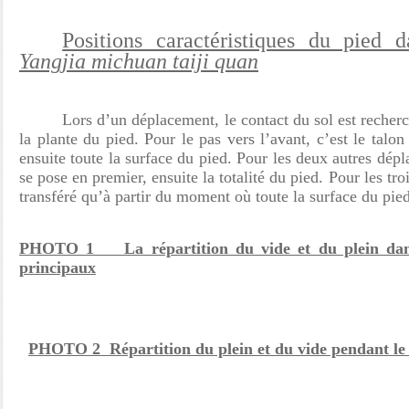
Positions caractéristiques du pied 
Yangjia michuan taiji quan
Lors d’un déplacement, le contact du sol est recherch
la plante du pied. Pour le pas vers l’avant, c’est le talon
ensuite toute la surface du pied. Pour les deux autres dépl
se pose en premier, ensuite la totalité du pied. Pour les tro
transféré qu’à partir du moment où toute la surface du pied
PHOTO 1 La répartition du vide et du plein dans 
principaux
PHOTO 2 Répartition du plein et du vide pendant le 