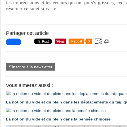
les imprécisions et les erreurs qui ont pu s'y glissées, ceci
résumer ce sujet si vaste...
Partager cet article
Repost
0
S'inscrire à la newsletter
Vous aimerez aussi :
La notion du vide et du plein dans les déplacements du taiji 
La notion du vide et du plein dans la pensée chinoise