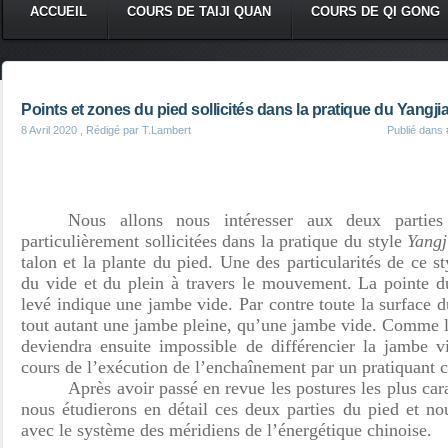
ACCUEIL
COURS DE TAIJI QUAN
COURS DE QI GONG
Points et zones du pied sollicités dans la pratique du Yangji
8 Avril 2020
, Rédigé par T.Lambert
Publié dans
Nous allons nous intéresser aux deux partie
particulièrement sollicitées dans la pratique du style
Yangj
talon et la plante du pied. Une des particularités de ce st
du vide et du plein à travers le mouvement. La pointe du
levé indique une jambe vide. Par contre toute la surface d
tout autant une jambe pleine, qu’une jambe vide. Comme 
deviendra ensuite impossible de différencier la jambe 
cours de l’exécution de l’enchaînement par un pratiquant 
Après avoir passé en revue les postures les plus cara
nous étudierons en détail ces deux parties du pied et no
avec le système des méridiens de l’énergétique chinoise.