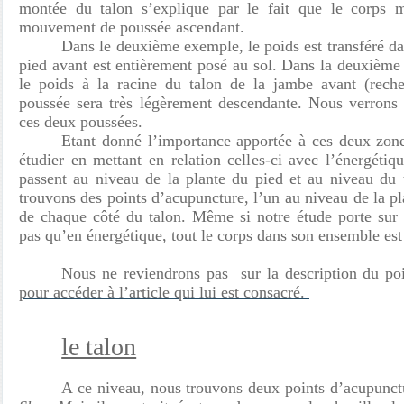
montée du talon s’explique par le fait que le corps 
mouvement de poussée ascendant.
Dans le deuxième exemple, le poids est transféré d
pied avant est entièrement posé au sol. Dans la deuxième
le poids à la racine du talon de la jambe avant (reche
poussée sera très légèrement descendante. Nous verrons 
ces deux poussées.
Etant donné l’importance apportée à ces deux zone
étudier en mettant en relation celles-ci avec l’énergéti
passent au niveau de la plante du pied et au niveau du t
trouvons des points d’acupuncture, l’un au niveau de la pl
de chaque côté du talon. Même si notre étude porte sur 
pas qu’en énergétique, tout le corps dans son ensemble est
Nous ne reviendrons pas sur la description du p
pour accéder à l’article qui lui est consacré.
le talon
A ce niveau, nous trouvons deux points d’acupunc