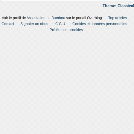
Theme: Classical
Voir le profil de
Association Le Bambou
sur le portail Overblog
Top articles
Contact
Signaler un abus
C.G.U.
Cookies et données personnelles
Préférences cookies