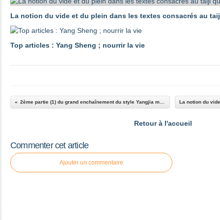
La notion du vide et du plein dans les textes consacrés au tai
Top articles : Yang Sheng ; nourrir la vie
2ème partie (1) du grand enchaînement du style Yangjia michuan taiji quan
Retour à l'accueil
Commenter cet article
Ajouter un commentaire