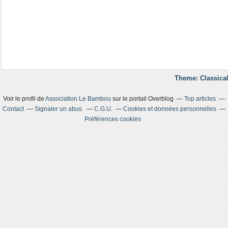
Theme: Classical
Voir le profil de
Association Le Bambou
sur le portail Overblog
Top articles
Contact
Signaler un abus
C.G.U.
Cookies et données personnelles
Préférences cookies