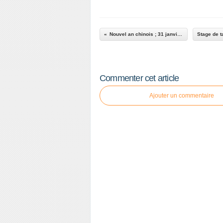
Nouvel an chinois ; 31 janvier 2014
Commenter cet article
Ajouter un commentaire