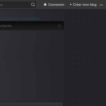
Connexion
+
Créer mon blog