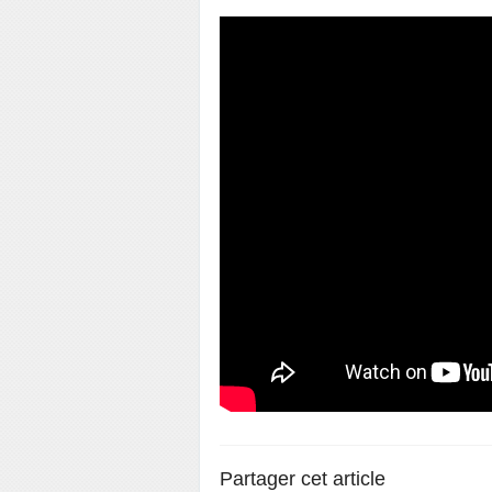
Partager cet article