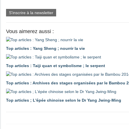
S'inscrire à la newsletter
Vous aimerez aussi :
Top articles : Yang Sheng ; nourrir la vie
Top articles : Taiji quan et symbolisme ; le serpent
Top articles : Archives des stages organisées par le Bambou 2
Top articles ; L'épée chinoise selon le Dr Yang Jwing-Ming