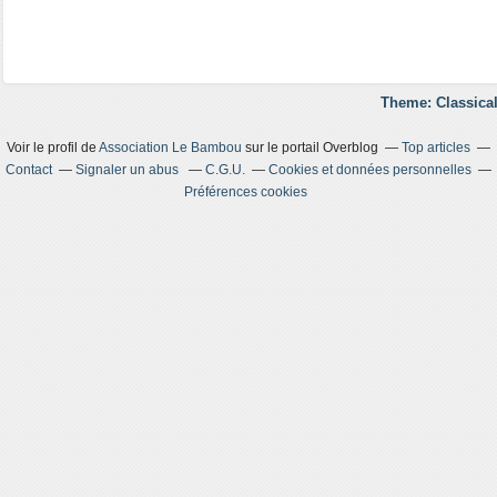
Theme: Classical
Voir le profil de
Association Le Bambou
sur le portail Overblog
Top articles
Contact
Signaler un abus
C.G.U.
Cookies et données personnelles
Préférences cookies