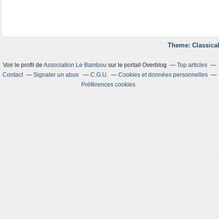
Theme: Classical
Voir le profil de
Association Le Bambou
sur le portail Overblog
Top articles
Contact
Signaler un abus
C.G.U.
Cookies et données personnelles
Préférences cookies