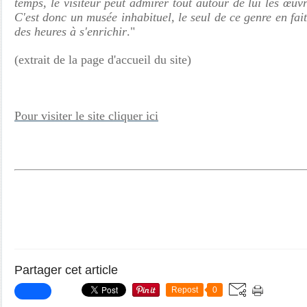
temps, le visiteur peut admirer tout autour de lui les œuv
C'est donc un musée inhabituel, le seul de ce genre en fait
des heures à s'enrichir
."
(extrait de la page d'accueil du site)
Pour visiter le site cliquer ici
Partager cet article
Repost
0