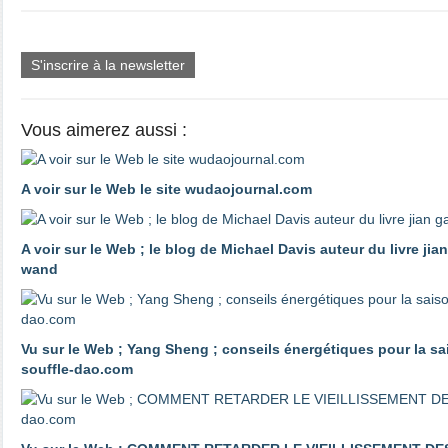
S'inscrire à la newsletter
Vous aimerez aussi :
A voir sur le Web le site wudaojournal.com
A voir sur le Web ; le blog de Michael Davis auteur du livre ji
wand
Vu sur le Web ; Yang Sheng ; conseils énergétiques pour la sa
souffle-dao.com